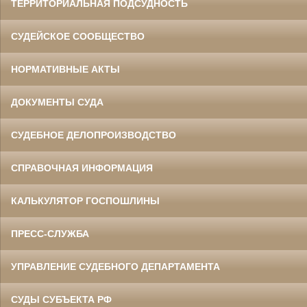
ТЕРРИТОРИАЛЬНАЯ ПОДСУДНОСТЬ
СУДЕЙСКОЕ СООБЩЕСТВО
НОРМАТИВНЫЕ АКТЫ
ДОКУМЕНТЫ СУДА
СУДЕБНОЕ ДЕЛОПРОИЗВОДСТВО
СПРАВОЧНАЯ ИНФОРМАЦИЯ
КАЛЬКУЛЯТОР ГОСПОШЛИНЫ
ПРЕСС-СЛУЖБА
УПРАВЛЕНИЕ СУДЕБНОГО ДЕПАРТАМЕНТА
СУДЫ СУБЪЕКТА РФ