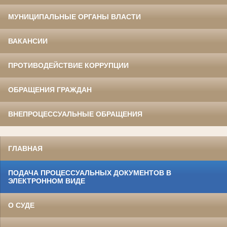
МУНИЦИПАЛЬНЫЕ ОРГАНЫ ВЛАСТИ
ВАКАНСИИ
ПРОТИВОДЕЙСТВИЕ КОРРУПЦИИ
ОБРАЩЕНИЯ ГРАЖДАН
ВНЕПРОЦЕССУАЛЬНЫЕ ОБРАЩЕНИЯ
ГЛАВНАЯ
ПОДАЧА ПРОЦЕССУАЛЬНЫХ ДОКУМЕНТОВ В
ЭЛЕКТРОННОМ ВИДЕ
О СУДЕ