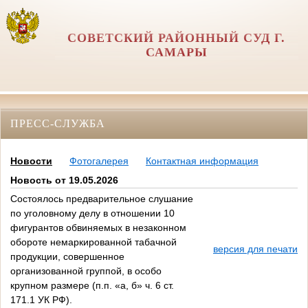
СОВЕТСКИЙ РАЙОННЫЙ СУД Г.
САМАРЫ
ПРЕСС-СЛУЖБА
Новости
Фотогалерея
Контактная информация
Новость от 19.05.2026
Состоялось предварительное слушание
по уголовному делу в отношении 10
фигурантов обвиняемых в незаконном
обороте немаркированной табачной
версия для печати
продукции, совершенное
организованной группой, в особо
крупном размере (п.п. «а, б» ч. 6 ст.
171.1 УК РФ).