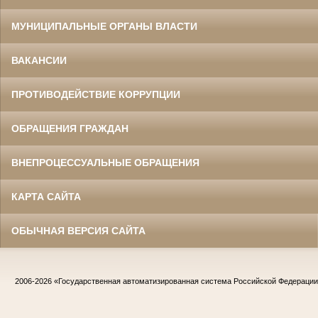
МУНИЦИПАЛЬНЫЕ ОРГАНЫ ВЛАСТИ
ВАКАНСИИ
ПРОТИВОДЕЙСТВИЕ КОРРУПЦИИ
ОБРАЩЕНИЯ ГРАЖДАН
ВНЕПРОЦЕССУАЛЬНЫЕ ОБРАЩЕНИЯ
КАРТА САЙТА
ОБЫЧНАЯ ВЕРСИЯ САЙТА
2006-2026
«Государственная автоматизированная система Российской Федераци