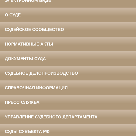
ЭЛЕКТРОННОМ ВИДЕ
О СУДЕ
СУДЕЙСКОЕ СООБЩЕСТВО
НОРМАТИВНЫЕ АКТЫ
ДОКУМЕНТЫ СУДА
СУДЕБНОЕ ДЕЛОПРОИЗВОДСТВО
СПРАВОЧНАЯ ИНФОРМАЦИЯ
ПРЕСС-СЛУЖБА
УПРАВЛЕНИЕ СУДЕБНОГО ДЕПАРТАМЕНТА
СУДЫ СУБЪЕКТА РФ