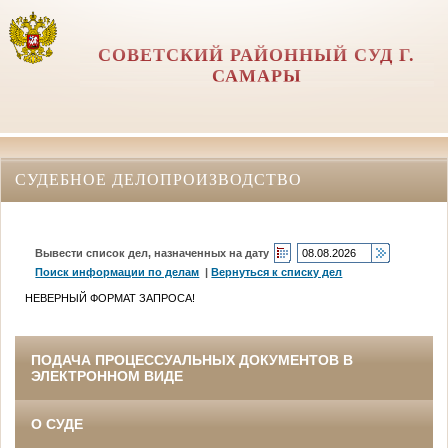
СОВЕТСКИЙ РАЙОННЫЙ СУД Г.
САМАРЫ
СУДЕБНОЕ ДЕЛОПРОИЗВОДСТВО
Вывести список дел, назначенных на дату
Поиск информации по делам
|
Вернуться к списку дел
НЕВЕРНЫЙ ФОРМАТ ЗАПРОСА!
ПОДАЧА ПРОЦЕССУАЛЬНЫХ ДОКУМЕНТОВ В
ЭЛЕКТРОННОМ ВИДЕ
О СУДЕ