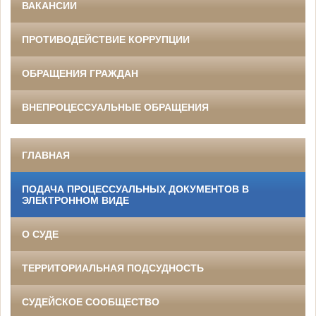
ВАКАНСИИ
ПРОТИВОДЕЙСТВИЕ КОРРУПЦИИ
ОБРАЩЕНИЯ ГРАЖДАН
ВНЕПРОЦЕССУАЛЬНЫЕ ОБРАЩЕНИЯ
ГЛАВНАЯ
ПОДАЧА ПРОЦЕССУАЛЬНЫХ ДОКУМЕНТОВ В
ЭЛЕКТРОННОМ ВИДЕ
О СУДЕ
ТЕРРИТОРИАЛЬНАЯ ПОДСУДНОСТЬ
СУДЕЙСКОЕ СООБЩЕСТВО