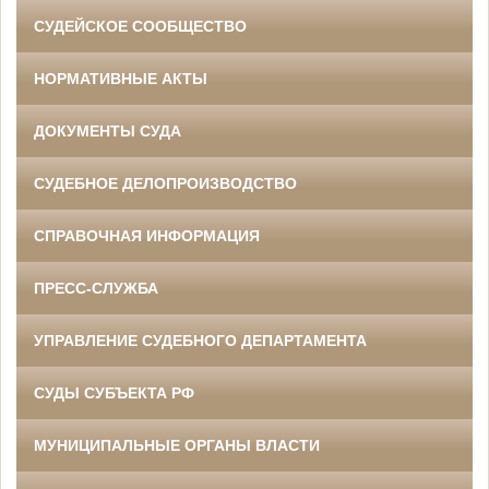
СУДЕЙСКОЕ СООБЩЕСТВО
НОРМАТИВНЫЕ АКТЫ
ДОКУМЕНТЫ СУДА
СУДЕБНОЕ ДЕЛОПРОИЗВОДСТВО
СПРАВОЧНАЯ ИНФОРМАЦИЯ
ПРЕСС-СЛУЖБА
УПРАВЛЕНИЕ СУДЕБНОГО ДЕПАРТАМЕНТА
СУДЫ СУБЪЕКТА РФ
МУНИЦИПАЛЬНЫЕ ОРГАНЫ ВЛАСТИ