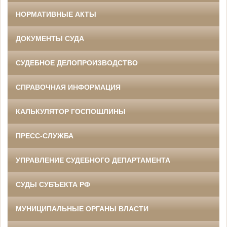
НОРМАТИВНЫЕ АКТЫ
ДОКУМЕНТЫ СУДА
СУДЕБНОЕ ДЕЛОПРОИЗВОДСТВО
СПРАВОЧНАЯ ИНФОРМАЦИЯ
КАЛЬКУЛЯТОР ГОСПОШЛИНЫ
ПРЕСС-СЛУЖБА
УПРАВЛЕНИЕ СУДЕБНОГО ДЕПАРТАМЕНТА
СУДЫ СУБЪЕКТА РФ
МУНИЦИПАЛЬНЫЕ ОРГАНЫ ВЛАСТИ