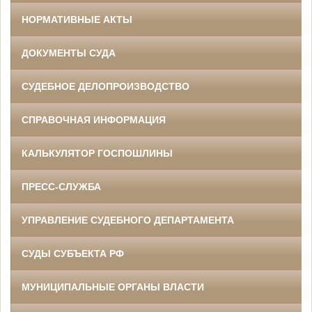
НОРМАТИВНЫЕ АКТЫ
ДОКУМЕНТЫ СУДА
СУДЕБНОЕ ДЕЛОПРОИЗВОДСТВО
СПРАВОЧНАЯ ИНФОРМАЦИЯ
КАЛЬКУЛЯТОР ГОСПОШЛИНЫ
ПРЕСС-СЛУЖБА
УПРАВЛЕНИЕ СУДЕБНОГО ДЕПАРТАМЕНТА
СУДЫ СУБЪЕКТА РФ
МУНИЦИПАЛЬНЫЕ ОРГАНЫ ВЛАСТИ