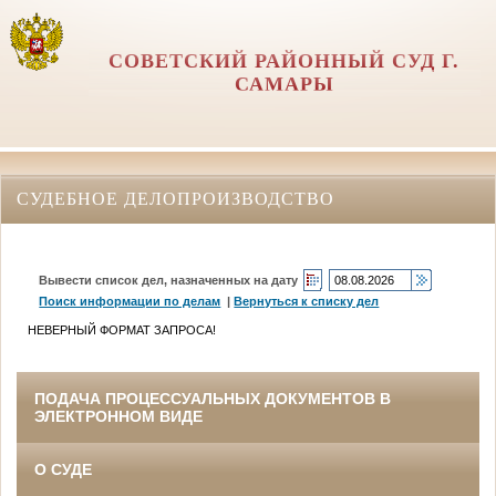
СОВЕТСКИЙ РАЙОННЫЙ СУД Г.
САМАРЫ
СУДЕБНОЕ ДЕЛОПРОИЗВОДСТВО
Вывести список дел, назначенных на дату
Поиск информации по делам
|
Вернуться к списку дел
НЕВЕРНЫЙ ФОРМАТ ЗАПРОСА!
ПОДАЧА ПРОЦЕССУАЛЬНЫХ ДОКУМЕНТОВ В
ЭЛЕКТРОННОМ ВИДЕ
О СУДЕ