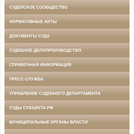
СУДЕЙСКОЕ СООБЩЕСТВО
НОРМАТИВНЫЕ АКТЫ
ДОКУМЕНТЫ СУДА
СУДЕБНОЕ ДЕЛОПРОИЗВОДСТВО
СПРАВОЧНАЯ ИНФОРМАЦИЯ
ПРЕСС-СЛУЖБА
УПРАВЛЕНИЕ СУДЕБНОГО ДЕПАРТАМЕНТА
СУДЫ СУБЪЕКТА РФ
МУНИЦИПАЛЬНЫЕ ОРГАНЫ ВЛАСТИ