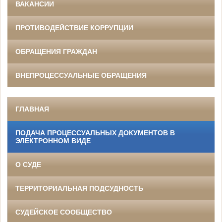
ВАКАНСИИ
ПРОТИВОДЕЙСТВИЕ КОРРУПЦИИ
ОБРАЩЕНИЯ ГРАЖДАН
ВНЕПРОЦЕССУАЛЬНЫЕ ОБРАЩЕНИЯ
ГЛАВНАЯ
ПОДАЧА ПРОЦЕССУАЛЬНЫХ ДОКУМЕНТОВ В
ЭЛЕКТРОННОМ ВИДЕ
О СУДЕ
ТЕРРИТОРИАЛЬНАЯ ПОДСУДНОСТЬ
СУДЕЙСКОЕ СООБЩЕСТВО