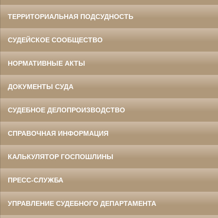
ТЕРРИТОРИАЛЬНАЯ ПОДСУДНОСТЬ
СУДЕЙСКОЕ СООБЩЕСТВО
НОРМАТИВНЫЕ АКТЫ
ДОКУМЕНТЫ СУДА
СУДЕБНОЕ ДЕЛОПРОИЗВОДСТВО
СПРАВОЧНАЯ ИНФОРМАЦИЯ
КАЛЬКУЛЯТОР ГОСПОШЛИНЫ
ПРЕСС-СЛУЖБА
УПРАВЛЕНИЕ СУДЕБНОГО ДЕПАРТАМЕНТА