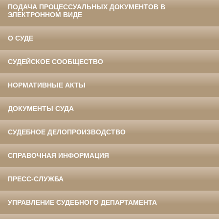
ПОДАЧА ПРОЦЕССУАЛЬНЫХ ДОКУМЕНТОВ В
ЭЛЕКТРОННОМ ВИДЕ
О СУДЕ
СУДЕЙСКОЕ СООБЩЕСТВО
НОРМАТИВНЫЕ АКТЫ
ДОКУМЕНТЫ СУДА
СУДЕБНОЕ ДЕЛОПРОИЗВОДСТВО
СПРАВОЧНАЯ ИНФОРМАЦИЯ
ПРЕСС-СЛУЖБА
УПРАВЛЕНИЕ СУДЕБНОГО ДЕПАРТАМЕНТА