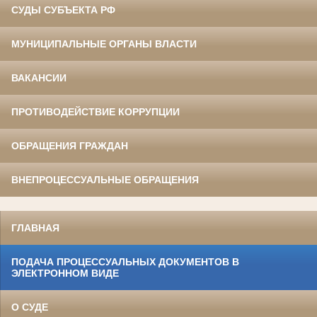
СУДЫ СУБЪЕКТА РФ
МУНИЦИПАЛЬНЫЕ ОРГАНЫ ВЛАСТИ
ВАКАНСИИ
ПРОТИВОДЕЙСТВИЕ КОРРУПЦИИ
ОБРАЩЕНИЯ ГРАЖДАН
ВНЕПРОЦЕССУАЛЬНЫЕ ОБРАЩЕНИЯ
ГЛАВНАЯ
ПОДАЧА ПРОЦЕССУАЛЬНЫХ ДОКУМЕНТОВ В
ЭЛЕКТРОННОМ ВИДЕ
О СУДЕ