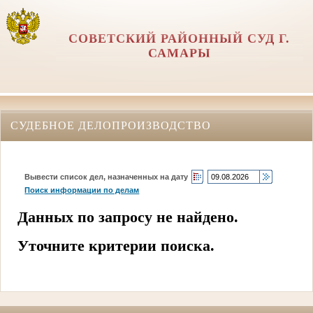
СОВЕТСКИЙ РАЙОННЫЙ СУД Г.
САМАРЫ
СУДЕБНОЕ ДЕЛОПРОИЗВОДСТВО
Вывести список дел, назначенных на дату
Поиск информации по делам
Данных по запросу не найдено.
Уточните критерии поиска.