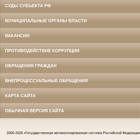
СУДЫ СУБЪЕКТА РФ
МУНИЦИПАЛЬНЫЕ ОРГАНЫ ВЛАСТИ
ВАКАНСИИ
ПРОТИВОДЕЙСТВИЕ КОРРУПЦИИ
ОБРАЩЕНИЯ ГРАЖДАН
ВНЕПРОЦЕССУАЛЬНЫЕ ОБРАЩЕНИЯ
КАРТА САЙТА
ОБЫЧНАЯ ВЕРСИЯ САЙТА
2006-2026
«Государственная автоматизированная система Российской Федераци