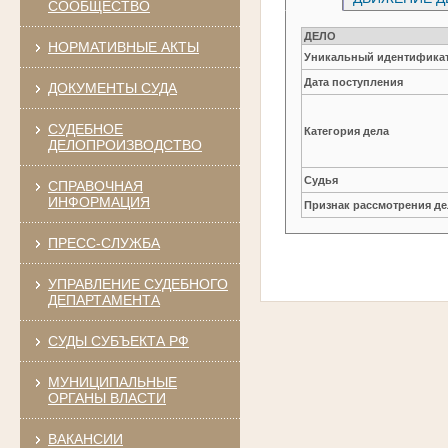
СООБЩЕСТВО
ДЕЛО
НОРМАТИВНЫЕ АКТЫ
Уникальный идентификат
Дата поступления
ДОКУМЕНТЫ СУДА
СУДЕБНОЕ
Категория дела
ДЕЛОПРОИЗВОДСТВО
Судья
СПРАВОЧНАЯ
ИНФОРМАЦИЯ
Признак рассмотрения де
ПРЕСС-СЛУЖБА
УПРАВЛЕНИЕ СУДЕБНОГО
ДЕПАРТАМЕНТА
СУДЫ СУБЪЕКТА РФ
МУНИЦИПАЛЬНЫЕ
ОРГАНЫ ВЛАСТИ
ВАКАНСИИ