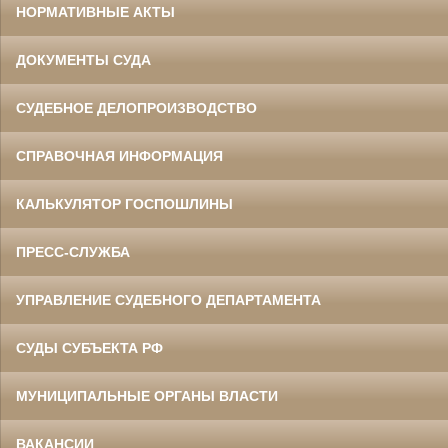
НОРМАТИВНЫЕ АКТЫ
ДОКУМЕНТЫ СУДА
СУДЕБНОЕ ДЕЛОПРОИЗВОДСТВО
СПРАВОЧНАЯ ИНФОРМАЦИЯ
КАЛЬКУЛЯТОР ГОСПОШЛИНЫ
ПРЕСС-СЛУЖБА
УПРАВЛЕНИЕ СУДЕБНОГО ДЕПАРТАМЕНТА
СУДЫ СУБЪЕКТА РФ
МУНИЦИПАЛЬНЫЕ ОРГАНЫ ВЛАСТИ
ВАКАНСИИ