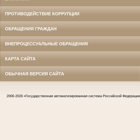
ПРОТИВОДЕЙСТВИЕ КОРРУПЦИИ
ОБРАЩЕНИЯ ГРАЖДАН
ВНЕПРОЦЕССУАЛЬНЫЕ ОБРАЩЕНИЯ
КАРТА САЙТА
ОБЫЧНАЯ ВЕРСИЯ САЙТА
2006-2026
«Государственная автоматизированная система Российской Федераци