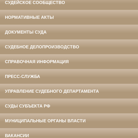
СУДЕЙСКОЕ СООБЩЕСТВО
НОРМАТИВНЫЕ АКТЫ
ДОКУМЕНТЫ СУДА
СУДЕБНОЕ ДЕЛОПРОИЗВОДСТВО
СПРАВОЧНАЯ ИНФОРМАЦИЯ
ПРЕСС-СЛУЖБА
УПРАВЛЕНИЕ СУДЕБНОГО ДЕПАРТАМЕНТА
СУДЫ СУБЪЕКТА РФ
МУНИЦИПАЛЬНЫЕ ОРГАНЫ ВЛАСТИ
ВАКАНСИИ