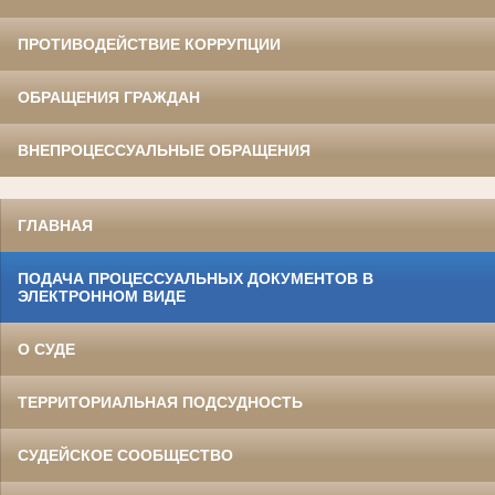
ПРОТИВОДЕЙСТВИЕ КОРРУПЦИИ
ОБРАЩЕНИЯ ГРАЖДАН
ВНЕПРОЦЕССУАЛЬНЫЕ ОБРАЩЕНИЯ
ГЛАВНАЯ
ПОДАЧА ПРОЦЕССУАЛЬНЫХ ДОКУМЕНТОВ В
ЭЛЕКТРОННОМ ВИДЕ
О СУДЕ
ТЕРРИТОРИАЛЬНАЯ ПОДСУДНОСТЬ
СУДЕЙСКОЕ СООБЩЕСТВО