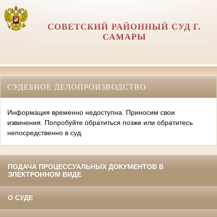
СОВЕТСКИЙ РАЙОННЫЙ СУД Г.
САМАРЫ
СУДЕБНОЕ ДЕЛОПРОИЗВОДСТВО
Информация временно недоступна. Приносим свои
извинения. Попробуйте обратиться позже или обратитесь
непосредственно в суд.
ПОДАЧА ПРОЦЕССУАЛЬНЫХ ДОКУМЕНТОВ В
ЭЛЕКТРОННОМ ВИДЕ
О СУДЕ