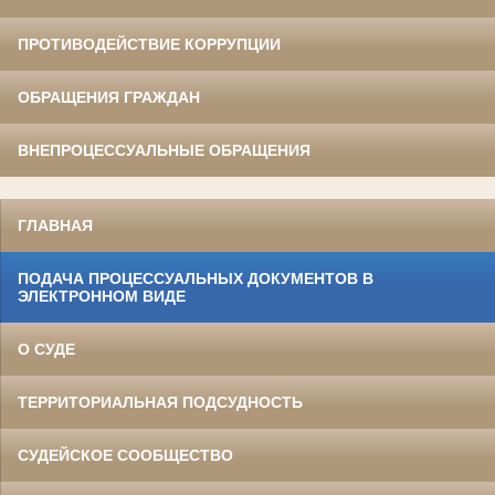
ПРОТИВОДЕЙСТВИЕ КОРРУПЦИИ
ОБРАЩЕНИЯ ГРАЖДАН
ВНЕПРОЦЕССУАЛЬНЫЕ ОБРАЩЕНИЯ
ГЛАВНАЯ
ПОДАЧА ПРОЦЕССУАЛЬНЫХ ДОКУМЕНТОВ В
ЭЛЕКТРОННОМ ВИДЕ
О СУДЕ
ТЕРРИТОРИАЛЬНАЯ ПОДСУДНОСТЬ
СУДЕЙСКОЕ СООБЩЕСТВО