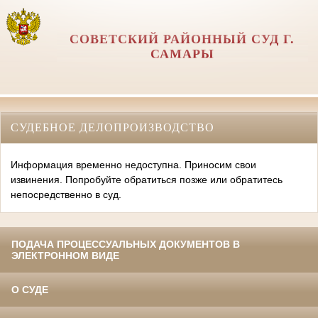
СОВЕТСКИЙ РАЙОННЫЙ СУД Г.
САМАРЫ
СУДЕБНОЕ ДЕЛОПРОИЗВОДСТВО
Информация временно недоступна. Приносим свои
извинения. Попробуйте обратиться позже или обратитесь
непосредственно в суд.
ПОДАЧА ПРОЦЕССУАЛЬНЫХ ДОКУМЕНТОВ В
ЭЛЕКТРОННОМ ВИДЕ
О СУДЕ