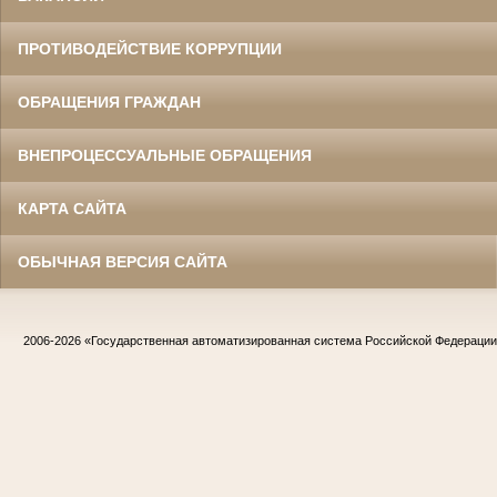
ПРОТИВОДЕЙСТВИЕ КОРРУПЦИИ
ОБРАЩЕНИЯ ГРАЖДАН
ВНЕПРОЦЕССУАЛЬНЫЕ ОБРАЩЕНИЯ
КАРТА САЙТА
ОБЫЧНАЯ ВЕРСИЯ САЙТА
2006-2026
«Государственная автоматизированная система Российской Федераци