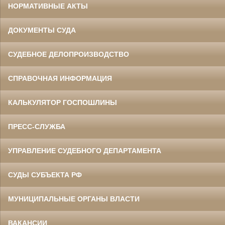
НОРМАТИВНЫЕ АКТЫ
ДОКУМЕНТЫ СУДА
СУДЕБНОЕ ДЕЛОПРОИЗВОДСТВО
СПРАВОЧНАЯ ИНФОРМАЦИЯ
КАЛЬКУЛЯТОР ГОСПОШЛИНЫ
ПРЕСС-СЛУЖБА
УПРАВЛЕНИЕ СУДЕБНОГО ДЕПАРТАМЕНТА
СУДЫ СУБЪЕКТА РФ
МУНИЦИПАЛЬНЫЕ ОРГАНЫ ВЛАСТИ
ВАКАНСИИ