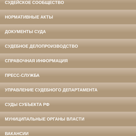
СУДЕЙСКОЕ СООБЩЕСТВО
НОРМАТИВНЫЕ АКТЫ
ДОКУМЕНТЫ СУДА
СУДЕБНОЕ ДЕЛОПРОИЗВОДСТВО
СПРАВОЧНАЯ ИНФОРМАЦИЯ
ПРЕСС-СЛУЖБА
УПРАВЛЕНИЕ СУДЕБНОГО ДЕПАРТАМЕНТА
СУДЫ СУБЪЕКТА РФ
МУНИЦИПАЛЬНЫЕ ОРГАНЫ ВЛАСТИ
ВАКАНСИИ