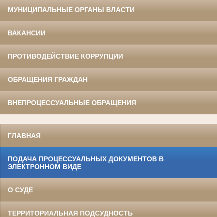
МУНИЦИПАЛЬНЫЕ ОРГАНЫ ВЛАСТИ
ВАКАНСИИ
ПРОТИВОДЕЙСТВИЕ КОРРУПЦИИ
ОБРАЩЕНИЯ ГРАЖДАН
ВНЕПРОЦЕССУАЛЬНЫЕ ОБРАЩЕНИЯ
ГЛАВНАЯ
ПОДАЧА ПРОЦЕССУАЛЬНЫХ ДОКУМЕНТОВ В
ЭЛЕКТРОННОМ ВИДЕ
О СУДЕ
ТЕРРИТОРИАЛЬНАЯ ПОДСУДНОСТЬ