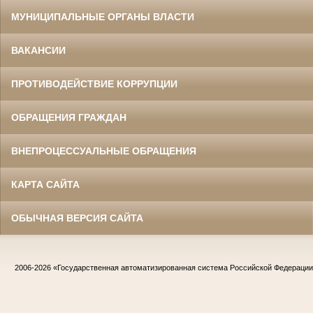
МУНИЦИПАЛЬНЫЕ ОРГАНЫ ВЛАСТИ
ВАКАНСИИ
ПРОТИВОДЕЙСТВИЕ КОРРУПЦИИ
ОБРАЩЕНИЯ ГРАЖДАН
ВНЕПРОЦЕССУАЛЬНЫЕ ОБРАЩЕНИЯ
КАРТА САЙТА
ОБЫЧНАЯ ВЕРСИЯ САЙТА
2006-2026
«Государственная автоматизированная система Российской Федераци