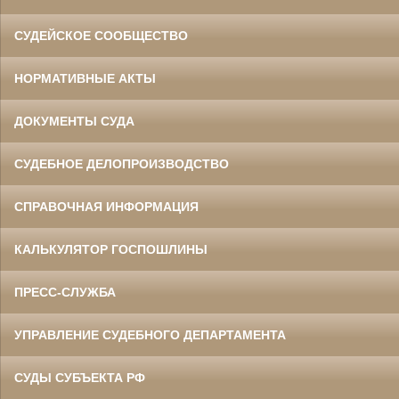
СУДЕЙСКОЕ СООБЩЕСТВО
НОРМАТИВНЫЕ АКТЫ
ДОКУМЕНТЫ СУДА
СУДЕБНОЕ ДЕЛОПРОИЗВОДСТВО
СПРАВОЧНАЯ ИНФОРМАЦИЯ
КАЛЬКУЛЯТОР ГОСПОШЛИНЫ
ПРЕСС-СЛУЖБА
УПРАВЛЕНИЕ СУДЕБНОГО ДЕПАРТАМЕНТА
СУДЫ СУБЪЕКТА РФ