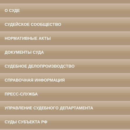
О СУДЕ
СУДЕЙСКОЕ СООБЩЕСТВО
НОРМАТИВНЫЕ АКТЫ
ДОКУМЕНТЫ СУДА
СУДЕБНОЕ ДЕЛОПРОИЗВОДСТВО
СПРАВОЧНАЯ ИНФОРМАЦИЯ
ПРЕСС-СЛУЖБА
УПРАВЛЕНИЕ СУДЕБНОГО ДЕПАРТАМЕНТА
СУДЫ СУБЪЕКТА РФ