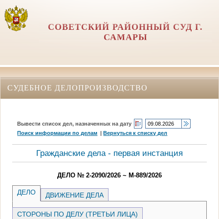
СОВЕТСКИЙ РАЙОННЫЙ СУД Г.
САМАРЫ
СУДЕБНОЕ ДЕЛОПРОИЗВОДСТВО
Вывести список дел, назначенных на дату
Поиск информации по делам
|
Вернуться к списку дел
Гражданские дела - первая инстанция
ДЕЛО № 2-2090/2026 ~ М-889/2026
ДЕЛО
ДВИЖЕНИЕ ДЕЛА
СТОРОНЫ ПО ДЕЛУ (ТРЕТЬИ ЛИЦА)