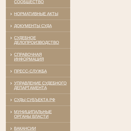
СООБЩЕСТВО
НОРМАТИВНЫЕ АКТЫ
ДОКУМЕНТЫ СУДА
СУДЕБНОЕ
ДЕЛОПРОИЗВОДСТВО
СПРАВОЧНАЯ
ИНФОРМАЦИЯ
ПРЕСС-СЛУЖБА
УПРАВЛЕНИЕ СУДЕБНОГО
ДЕПАРТАМЕНТА
СУДЫ СУБЪЕКТА РФ
МУНИЦИПАЛЬНЫЕ
ОРГАНЫ ВЛАСТИ
ВАКАНСИИ