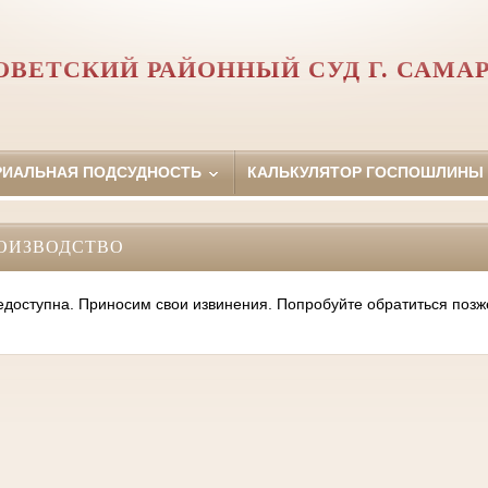
ОВЕТСКИЙ РАЙОННЫЙ СУД Г. САМА
РИАЛЬНАЯ ПОДСУДНОСТЬ
КАЛЬКУЛЯТОР ГОСПОШЛИНЫ
ОИЗВОДСТВО
оступна. Приносим свои извинения. Попробуйте обратиться позж