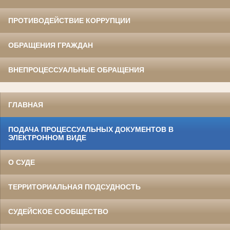
ПРОТИВОДЕЙСТВИЕ КОРРУПЦИИ
ОБРАЩЕНИЯ ГРАЖДАН
ВНЕПРОЦЕССУАЛЬНЫЕ ОБРАЩЕНИЯ
ГЛАВНАЯ
ПОДАЧА ПРОЦЕССУАЛЬНЫХ ДОКУМЕНТОВ В
ЭЛЕКТРОННОМ ВИДЕ
О СУДЕ
ТЕРРИТОРИАЛЬНАЯ ПОДСУДНОСТЬ
СУДЕЙСКОЕ СООБЩЕСТВО