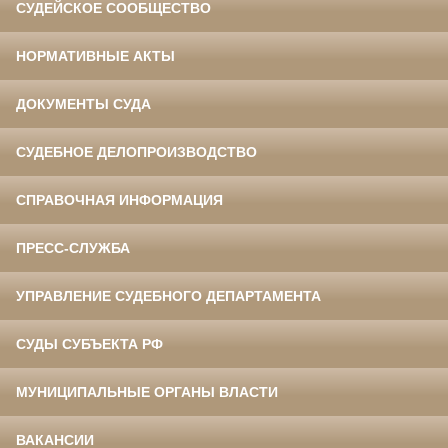
СУДЕЙСКОЕ СООБЩЕСТВО
НОРМАТИВНЫЕ АКТЫ
ДОКУМЕНТЫ СУДА
СУДЕБНОЕ ДЕЛОПРОИЗВОДСТВО
СПРАВОЧНАЯ ИНФОРМАЦИЯ
ПРЕСС-СЛУЖБА
УПРАВЛЕНИЕ СУДЕБНОГО ДЕПАРТАМЕНТА
СУДЫ СУБЪЕКТА РФ
МУНИЦИПАЛЬНЫЕ ОРГАНЫ ВЛАСТИ
ВАКАНСИИ