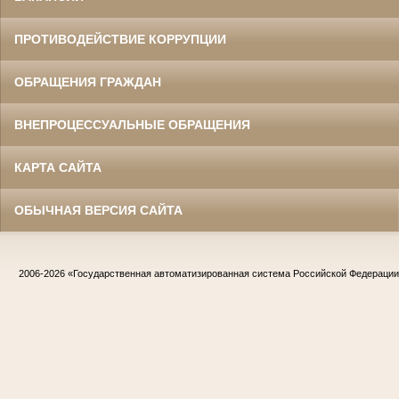
ПРОТИВОДЕЙСТВИЕ КОРРУПЦИИ
ОБРАЩЕНИЯ ГРАЖДАН
ВНЕПРОЦЕССУАЛЬНЫЕ ОБРАЩЕНИЯ
КАРТА САЙТА
ОБЫЧНАЯ ВЕРСИЯ САЙТА
2006-2026
«Государственная автоматизированная система Российской Федераци