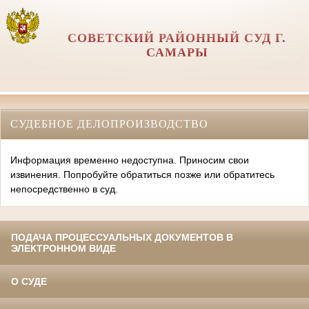
СОВЕТСКИЙ РАЙОННЫЙ СУД Г.
САМАРЫ
СУДЕБНОЕ ДЕЛОПРОИЗВОДСТВО
Информация временно недоступна. Приносим свои
извинения. Попробуйте обратиться позже или обратитесь
непосредственно в суд.
ПОДАЧА ПРОЦЕССУАЛЬНЫХ ДОКУМЕНТОВ В
ЭЛЕКТРОННОМ ВИДЕ
О СУДЕ