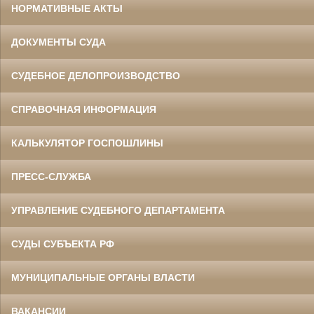
НОРМАТИВНЫЕ АКТЫ
ДОКУМЕНТЫ СУДА
СУДЕБНОЕ ДЕЛОПРОИЗВОДСТВО
СПРАВОЧНАЯ ИНФОРМАЦИЯ
КАЛЬКУЛЯТОР ГОСПОШЛИНЫ
ПРЕСС-СЛУЖБА
УПРАВЛЕНИЕ СУДЕБНОГО ДЕПАРТАМЕНТА
СУДЫ СУБЪЕКТА РФ
МУНИЦИПАЛЬНЫЕ ОРГАНЫ ВЛАСТИ
ВАКАНСИИ