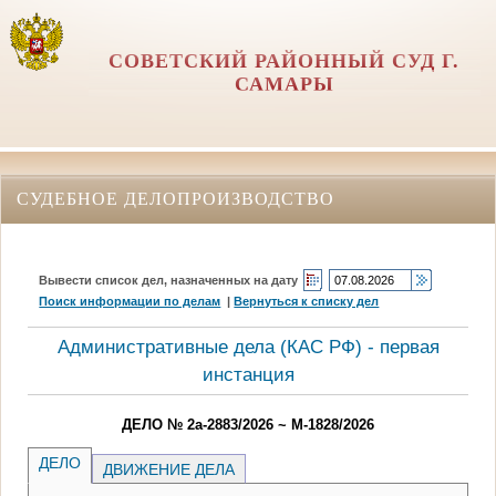
СОВЕТСКИЙ РАЙОННЫЙ СУД Г.
САМАРЫ
СУДЕБНОЕ ДЕЛОПРОИЗВОДСТВО
Вывести список дел, назначенных на дату
Поиск информации по делам
|
Вернуться к списку дел
Административные дела (КАC РФ) - первая
инстанция
ДЕЛО № 2а-2883/2026 ~ М-1828/2026
ДЕЛО
ДВИЖЕНИЕ ДЕЛА