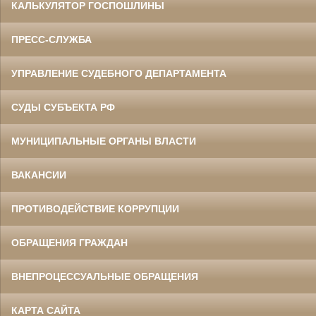
КАЛЬКУЛЯТОР ГОСПОШЛИНЫ
ПРЕСС-СЛУЖБА
УПРАВЛЕНИЕ СУДЕБНОГО ДЕПАРТАМЕНТА
СУДЫ СУБЪЕКТА РФ
МУНИЦИПАЛЬНЫЕ ОРГАНЫ ВЛАСТИ
ВАКАНСИИ
ПРОТИВОДЕЙСТВИЕ КОРРУПЦИИ
ОБРАЩЕНИЯ ГРАЖДАН
ВНЕПРОЦЕССУАЛЬНЫЕ ОБРАЩЕНИЯ
КАРТА САЙТА