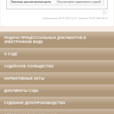
Признак рассмотрения дела
Рассмотрено единолично судьей
опубликовано 29.05.2026 18:47, изменено 03.08.2026 09:23
ПОДАЧА ПРОЦЕССУАЛЬНЫХ ДОКУМЕНТОВ В
ЭЛЕКТРОННОМ ВИДЕ
О СУДЕ
СУДЕЙСКОЕ СООБЩЕСТВО
НОРМАТИВНЫЕ АКТЫ
ДОКУМЕНТЫ СУДА
СУДЕБНОЕ ДЕЛОПРОИЗВОДСТВО