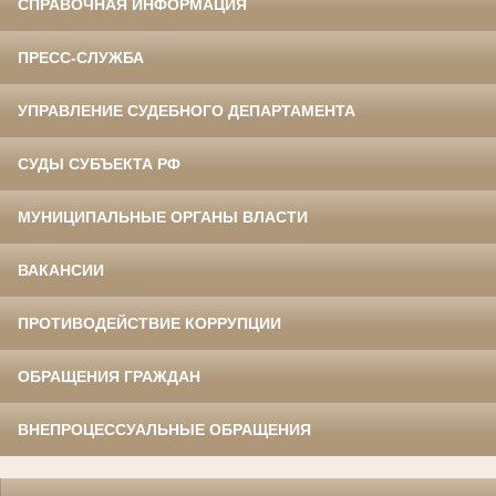
СПРАВОЧНАЯ ИНФОРМАЦИЯ
ПРЕСС-СЛУЖБА
УПРАВЛЕНИЕ СУДЕБНОГО ДЕПАРТАМЕНТА
СУДЫ СУБЪЕКТА РФ
МУНИЦИПАЛЬНЫЕ ОРГАНЫ ВЛАСТИ
ВАКАНСИИ
ПРОТИВОДЕЙСТВИЕ КОРРУПЦИИ
ОБРАЩЕНИЯ ГРАЖДАН
ВНЕПРОЦЕССУАЛЬНЫЕ ОБРАЩЕНИЯ