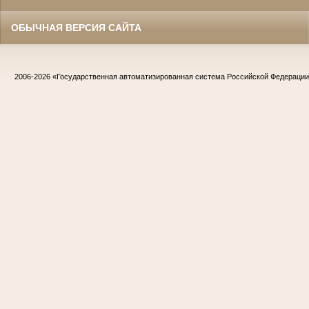
ОБЫЧНАЯ ВЕРСИЯ САЙТА
2006-2026
«Государственная автоматизированная система Российской Федераци