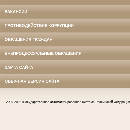
ВАКАНСИИ
ПРОТИВОДЕЙСТВИЕ КОРРУПЦИИ
ОБРАЩЕНИЯ ГРАЖДАН
ВНЕПРОЦЕССУАЛЬНЫЕ ОБРАЩЕНИЯ
КАРТА САЙТА
ОБЫЧНАЯ ВЕРСИЯ САЙТА
2006-2026
«Государственная автоматизированная система Российской Федераци