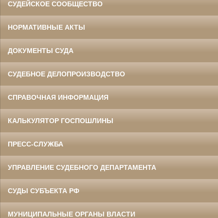
СУДЕЙСКОЕ СООБЩЕСТВО
НОРМАТИВНЫЕ АКТЫ
ДОКУМЕНТЫ СУДА
СУДЕБНОЕ ДЕЛОПРОИЗВОДСТВО
СПРАВОЧНАЯ ИНФОРМАЦИЯ
КАЛЬКУЛЯТОР ГОСПОШЛИНЫ
ПРЕСС-СЛУЖБА
УПРАВЛЕНИЕ СУДЕБНОГО ДЕПАРТАМЕНТА
СУДЫ СУБЪЕКТА РФ
МУНИЦИПАЛЬНЫЕ ОРГАНЫ ВЛАСТИ