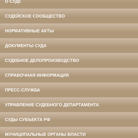
О СУДЕ
СУДЕЙСКОЕ СООБЩЕСТВО
НОРМАТИВНЫЕ АКТЫ
ДОКУМЕНТЫ СУДА
СУДЕБНОЕ ДЕЛОПРОИЗВОДСТВО
СПРАВОЧНАЯ ИНФОРМАЦИЯ
ПРЕСС-СЛУЖБА
УПРАВЛЕНИЕ СУДЕБНОГО ДЕПАРТАМЕНТА
СУДЫ СУБЪЕКТА РФ
МУНИЦИПАЛЬНЫЕ ОРГАНЫ ВЛАСТИ