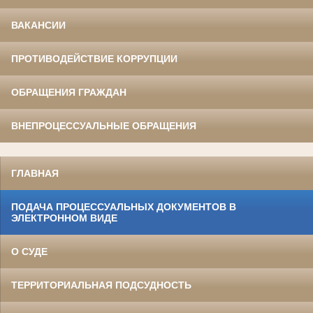
ВАКАНСИИ
ПРОТИВОДЕЙСТВИЕ КОРРУПЦИИ
ОБРАЩЕНИЯ ГРАЖДАН
ВНЕПРОЦЕССУАЛЬНЫЕ ОБРАЩЕНИЯ
ГЛАВНАЯ
ПОДАЧА ПРОЦЕССУАЛЬНЫХ ДОКУМЕНТОВ В
ЭЛЕКТРОННОМ ВИДЕ
О СУДЕ
ТЕРРИТОРИАЛЬНАЯ ПОДСУДНОСТЬ