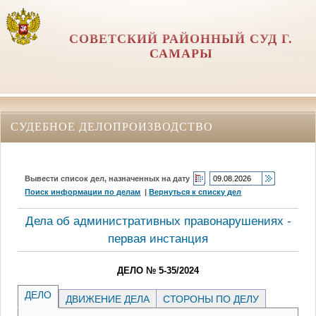
СОВЕТСКИЙ РАЙОННЫЙ СУД Г.
САМАРЫ
СУДЕБНОЕ ДЕЛОПРОИЗВОДСТВО
Вывести список дел, назначенных на дату
Поиск информации по делам
|
Вернуться к списку дел
Дела об административных правонарушениях -
первая инстанция
ДЕЛО № 5-35/2024
ДЕЛО
ДВИЖЕНИЕ ДЕЛА
СТОРОНЫ ПО ДЕЛУ