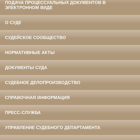
ПОДАЧА ПРОЦЕССУАЛЬНЫХ ДОКУМЕНТОВ В
ЭЛЕКТРОННОМ ВИДЕ
О СУДЕ
СУДЕЙСКОЕ СООБЩЕСТВО
НОРМАТИВНЫЕ АКТЫ
ДОКУМЕНТЫ СУДА
СУДЕБНОЕ ДЕЛОПРОИЗВОДСТВО
СПРАВОЧНАЯ ИНФОРМАЦИЯ
ПРЕСС-СЛУЖБА
УПРАВЛЕНИЕ СУДЕБНОГО ДЕПАРТАМЕНТА