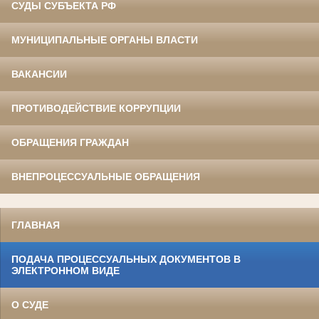
СУДЫ СУБЪЕКТА РФ
МУНИЦИПАЛЬНЫЕ ОРГАНЫ ВЛАСТИ
ВАКАНСИИ
ПРОТИВОДЕЙСТВИЕ КОРРУПЦИИ
ОБРАЩЕНИЯ ГРАЖДАН
ВНЕПРОЦЕССУАЛЬНЫЕ ОБРАЩЕНИЯ
ГЛАВНАЯ
ПОДАЧА ПРОЦЕССУАЛЬНЫХ ДОКУМЕНТОВ В
ЭЛЕКТРОННОМ ВИДЕ
О СУДЕ