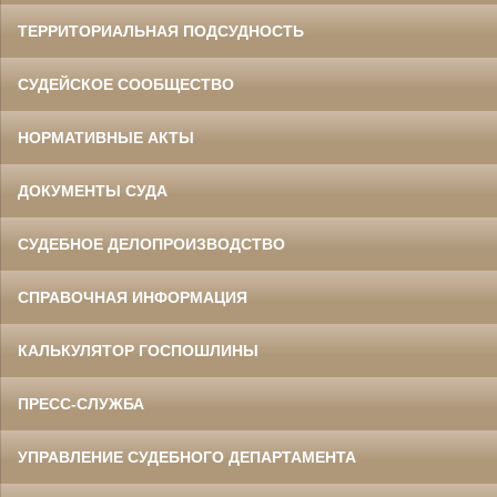
ТЕРРИТОРИАЛЬНАЯ ПОДСУДНОСТЬ
СУДЕЙСКОЕ СООБЩЕСТВО
НОРМАТИВНЫЕ АКТЫ
ДОКУМЕНТЫ СУДА
СУДЕБНОЕ ДЕЛОПРОИЗВОДСТВО
СПРАВОЧНАЯ ИНФОРМАЦИЯ
КАЛЬКУЛЯТОР ГОСПОШЛИНЫ
ПРЕСС-СЛУЖБА
УПРАВЛЕНИЕ СУДЕБНОГО ДЕПАРТАМЕНТА