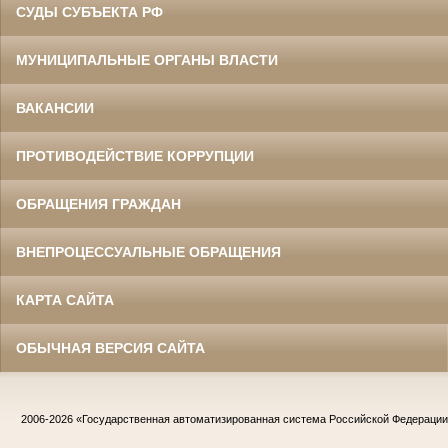
СУДЫ СУБЪЕКТА РФ
МУНИЦИПАЛЬНЫЕ ОРГАНЫ ВЛАСТИ
ВАКАНСИИ
ПРОТИВОДЕЙСТВИЕ КОРРУПЦИИ
ОБРАЩЕНИЯ ГРАЖДАН
ВНЕПРОЦЕССУАЛЬНЫЕ ОБРАЩЕНИЯ
КАРТА САЙТА
ОБЫЧНАЯ ВЕРСИЯ САЙТА
2006-2026
«Государственная автоматизированная система Российской Федераци