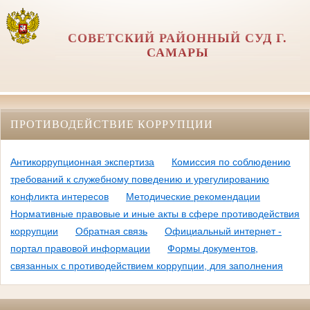
СОВЕТСКИЙ РАЙОННЫЙ СУД Г.
САМАРЫ
ПРОТИВОДЕЙСТВИЕ КОРРУПЦИИ
Антикоррупционная экспертиза
Комиссия по соблюдению
требований к служебному поведению и урегулированию
конфликта интересов
Методические рекомендации
Нормативные правовые и иные акты в сфере противодействия
коррупции
Обратная связь
Официальный интернет -
портал правовой информации
Формы документов,
связанных с противодействием коррупции, для заполнения